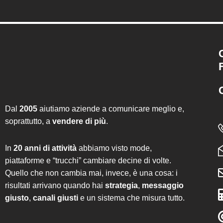
Dal
2005
aiutiamo aziende a comunicare meglio e,
soprattutto, a
vendere di più
.
In
20 anni di attività
abbiamo visto mode,
piattaforme e “trucchi” cambiare decine di volte.
Quello che non cambia mai, invece, è una cosa: i
risultati arrivano quando hai
strategia
,
messaggio
giusto
,
canali giusti
e un sistema che misura tutto.