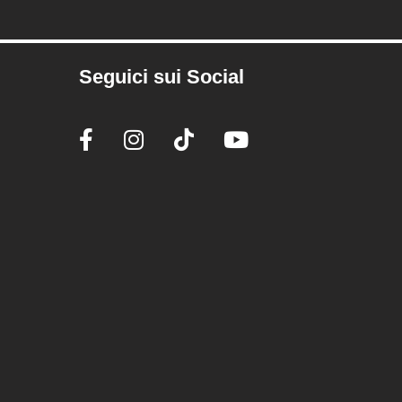
Seguici sui Social