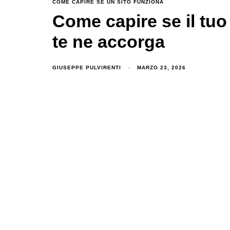
COME CAPIRE SE UN SITO FUNZIONA
Come capire se il tuo
te ne accorga
GIUSEPPE PULVIRENTI
MARZO 23, 2026