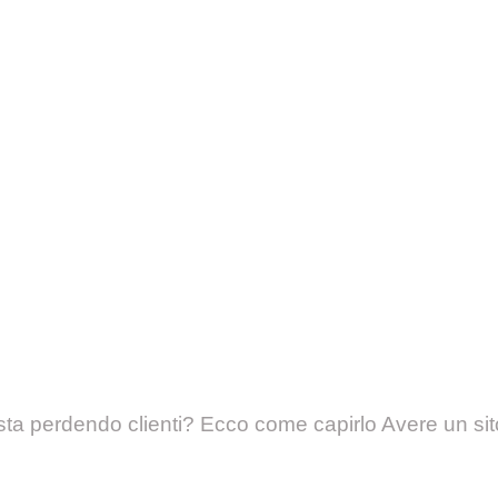
sta perdendo clienti? Ecco come capirlo Avere un sit