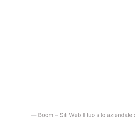
— Boom – Siti Web Il tuo sito aziendale 