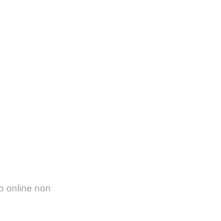
o online non