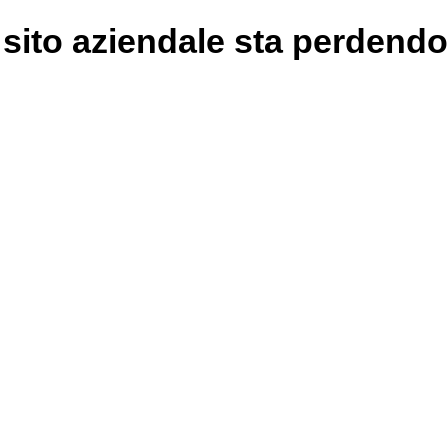
 sito aziendale sta perdendo