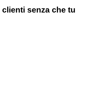
 clienti senza che tu