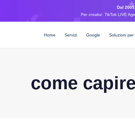
Dal 2005,
Per creator: TikTok LIVE Agen
Home
Servizi
Google
Soluzioni per
come capire