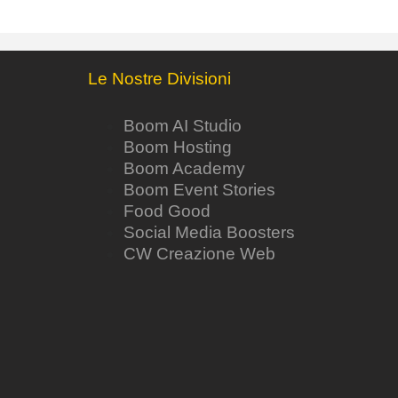
Le Nostre Divisioni
Boom AI Studio
Boom Hosting
Boom Academy
Boom Event Stories
Food Good
Social Media Boosters
CW Creazione Web